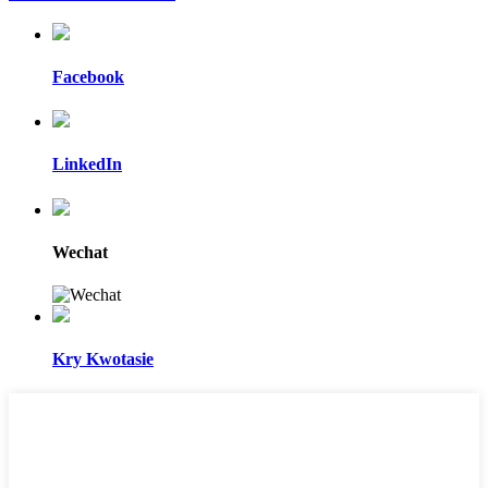
Facebook
LinkedIn
Wechat
Kry Kwotasie