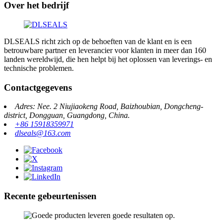
Over het bedrijf
DLSEALS richt zich op de behoeften van de klant en is een
betrouwbare partner en leverancier voor klanten in meer dan 160
landen wereldwijd, die hen helpt bij het oplossen van leverings- en
technische problemen.
Contactgegevens
Adres: Nee. 2 Niujiaokeng Road, Baizhoubian, Dongcheng-
district, Dongguan, Guangdong, China.
+86 15918359971
dlseals@163.com
Recente gebeurtenissen