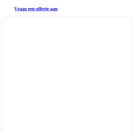
Vraag een offerte aan