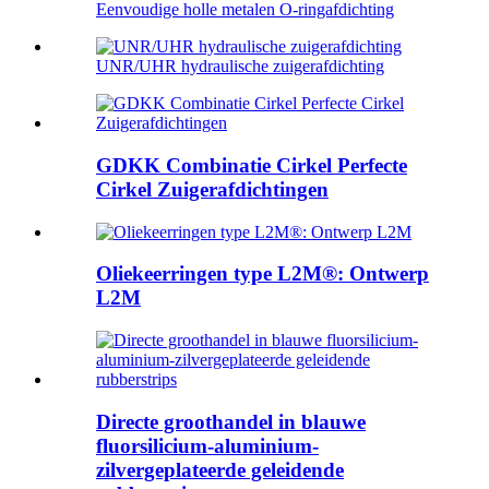
Eenvoudige holle metalen O-ringafdichting
UNR/UHR hydraulische zuigerafdichting
GDKK Combinatie Cirkel Perfecte
Cirkel Zuigerafdichtingen
Oliekeerringen type L2M®: Ontwerp
L2M
Directe groothandel in blauwe
fluorsilicium-aluminium-
zilvergeplateerde geleidende