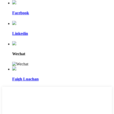
Facebook
Linkedin
Wechat
Faigh Luachan