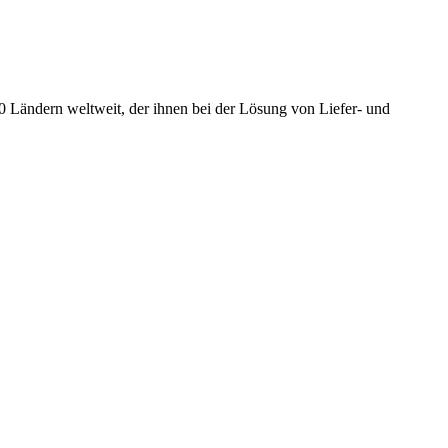
60 Ländern weltweit, der ihnen bei der Lösung von Liefer- und