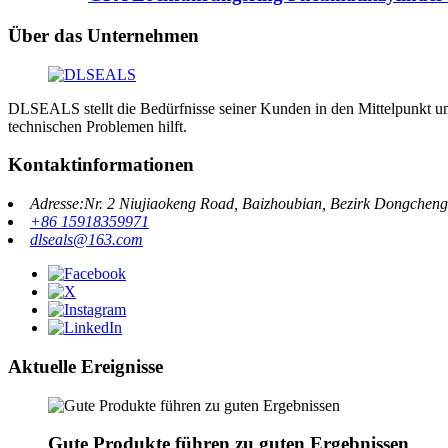
Über das Unternehmen
DLSEALS stellt die Bedürfnisse seiner Kunden in den Mittelpunkt und
technischen Problemen hilft.
Kontaktinformationen
Adresse:Nr. 2 Niujiaokeng Road, Baizhoubian, Bezirk Dongche
+86 15918359971
dlseals@163.com
Aktuelle Ereignisse
Gute Produkte führen zu guten Ergebnissen