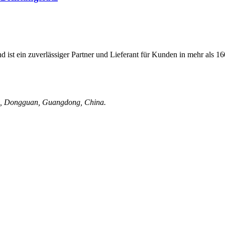
 ist ein zuverlässiger Partner und Lieferant für Kunden in mehr als 1
ng, Dongguan, Guangdong, China.