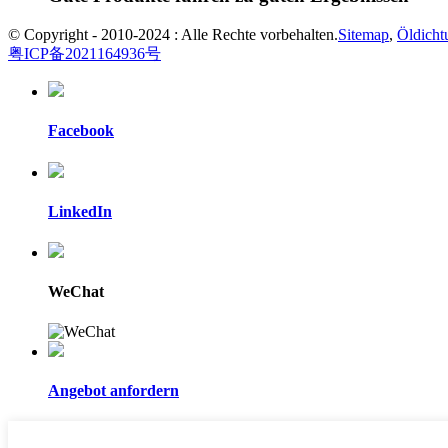
© Copyright - 2010-2024 : Alle Rechte vorbehalten.
Sitemap
,
Öldicht
粤ICP备2021164936号
Facebook
LinkedIn
WeChat
Angebot anfordern