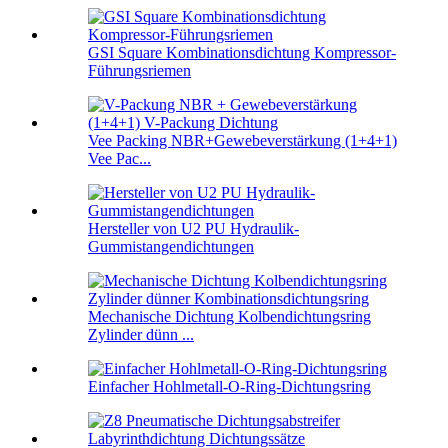
GSI Square Kombinationsdichtung Kompressor-
Führungsriemen
Vee Packing NBR+Gewebeverstärkung (1+4+1)
Vee Pac...
Hersteller von U2 PU Hydraulik-
Gummistangendichtungen
Mechanische Dichtung Kolbendichtungsring
Zylinder dünn ...
Einfacher Hohlmetall-O-Ring-Dichtungsring