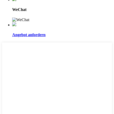
WeChat
Angebot anfordern