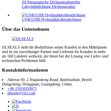
Z8 Pneumatische Dichtungsabstreifer
Labyrinthdichtung Dichtungssätze
UNR/UHR Hydraulikkolbendichtung
Über das Unternehmen
DLSEALS stellt die Bedürfnisse seiner Kunden in den Mittelpunkt
und ist ein zuverlässiger Partner und Lieferant für Kunden in mehr
als 160 Ländern weltweit, der ihnen bei der Lösung von Liefer- und
technischen Problemen hilft.
Kontaktinformationen
Adresse:Nr. 2 Niujiaokeng Road, Baizhoubian, Bezirk
Dongcheng, Dongguan, Guangdong, China.
+86 15918359971
dlseals@163.com