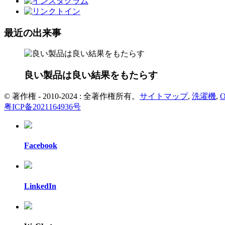
最近の出来事
良い製品は良い結果をもたらす
© 著作権 - 2010-2024 : 全著作権所有。
サイトマップ
,
洗濯機
,
粤ICP备2021164936号
Facebook
LinkedIn