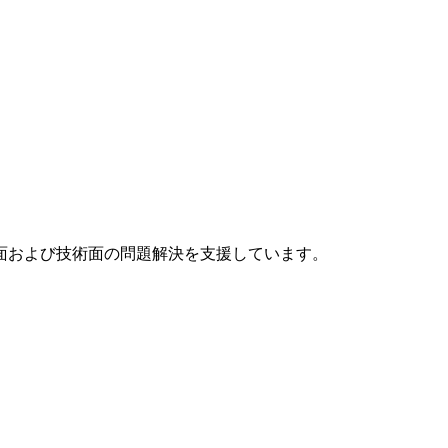
給面および技術面の問題解決を支援しています。