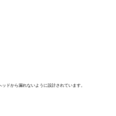
ヘッドから漏れないように設計されています。