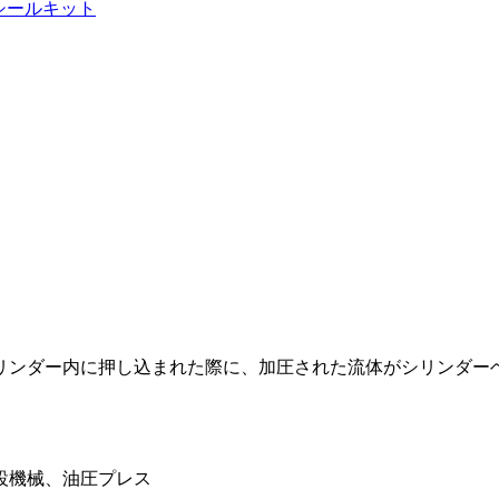
シールキット
リンダー内に押し込まれた際に、加圧された流体がシリンダー
設機械、油圧プレス