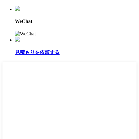
WeChat
見積もりを依頼する