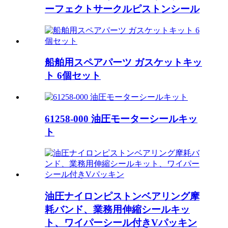
ーフェクトサークルピストンシール
船舶用スペアパーツ ガスケットキッ
ト 6個セット
61258-000 油圧モーターシールキッ
ト
油圧ナイロンピストンベアリング摩
耗バンド、業務用伸縮シールキッ
ト、ワイパーシール付きVパッキン