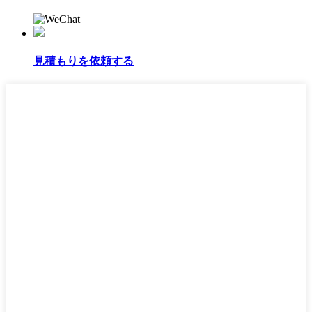
見積もりを依頼する