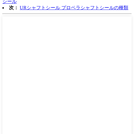
シール
次：
URシャフトシール プロペラシャフトシールの種類