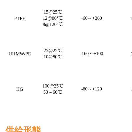
15@25℃
12@80°℃
-60～+260
PTFE
8@120°℃
25@25℃
-160～+100
UHMW-PE
10@80℃
100@25℃
-60～+120
HG
50～60℃
供給形態