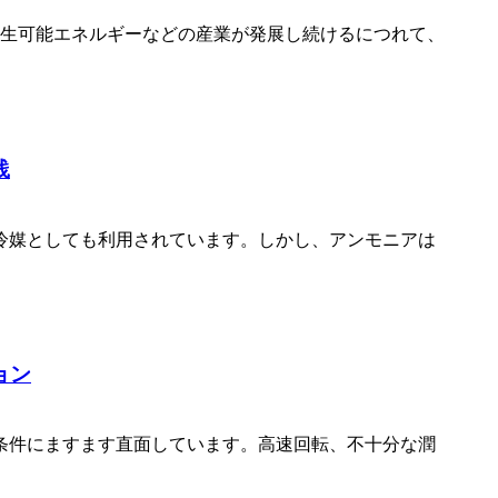
再生可能エネルギーなどの産業が発展し続けるにつれて、
践
冷媒としても利用されています。しかし、アンモニアは
ョン
条件にますます直面しています。高速回転、不十分な潤