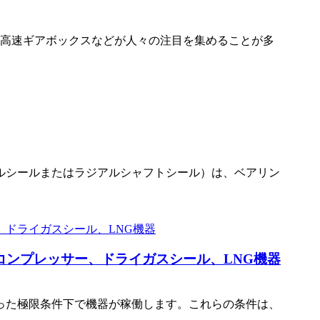
る高速ギアボックスなどが人々の注目を集めることが多
ルシールまたはラジアルシャフトシール）は、ベアリン
ンプレッサー、ドライガスシール、LNG機器
った極限条件下で機器が稼働します。これらの条件は、