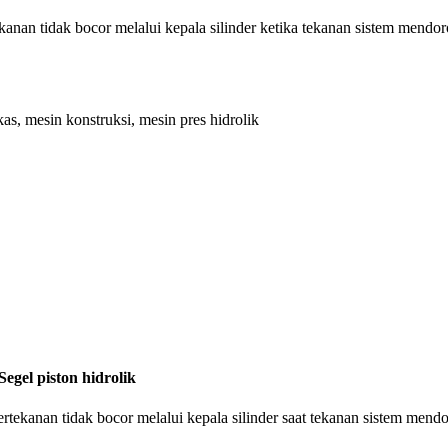
anan tidak bocor melalui kepala silinder ketika tekanan sistem mendoro
akas, mesin konstruksi, mesin pres hidrolik
el piston hidrolik
tekanan tidak bocor melalui kepala silinder saat tekanan sistem mendoro