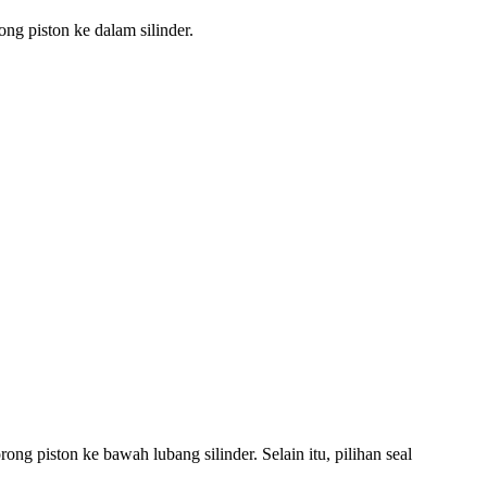
ng piston ke dalam silinder.
ng piston ke bawah lubang silinder. Selain itu, pilihan seal