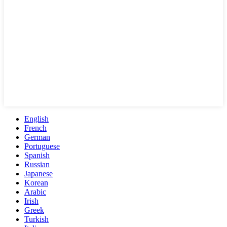
English
French
German
Portuguese
Spanish
Russian
Japanese
Korean
Arabic
Irish
Greek
Turkish