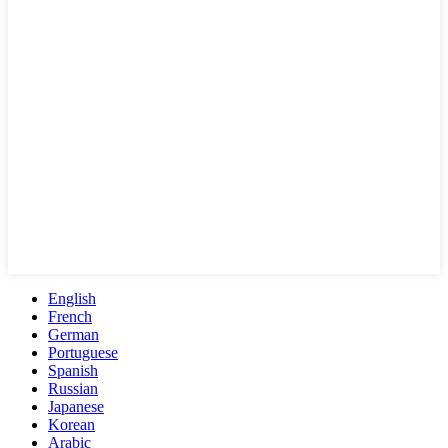
English
French
German
Portuguese
Spanish
Russian
Japanese
Korean
Arabic