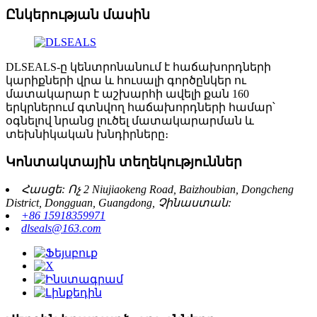
Ընկերության մասին
DLSEALS-ը կենտրոնանում է հաճախորդների
կարիքների վրա և հուսալի գործընկեր ու
մատակարար է աշխարհի ավելի քան 160
երկրներում գտնվող հաճախորդների համար՝
օգնելով նրանց լուծել մատակարարման և
տեխնիկական խնդիրները։
Կոնտակտային տեղեկություններ
Հասցե: Ոչ 2 Niujiaokeng Road, Baizhoubian, Dongcheng
District, Dongguan, Guangdong, Չինաստան:
+86 15918359971
dlseals@163.com