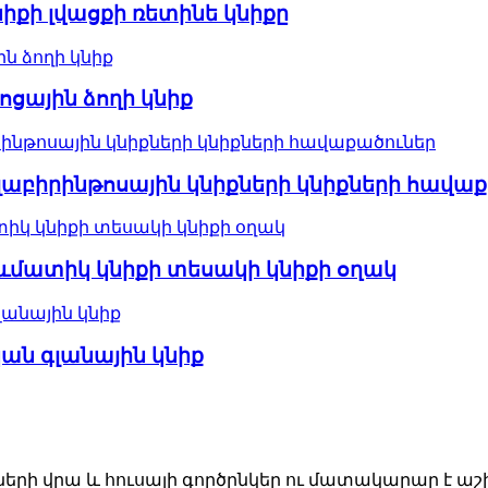
իքի լվացքի ռետինե կնիքը
ցային ձողի կնիք
 լաբիրինթոսային կնիքների կնիքների հավա
ատիկ կնիքի տեսակի կնիքի օղակ
ան գլանային կնիք
երի վրա և հուսալի գործընկեր ու մատակարար է աշխ