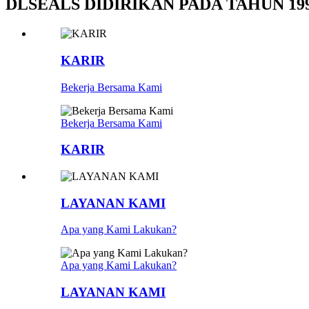
DLSEALS DIDIRIKAN PADA TAHUN 19
KARIR
Bekerja Bersama Kami
Bekerja Bersama Kami
KARIR
LAYANAN KAMI
Apa yang Kami Lakukan?
Apa yang Kami Lakukan?
LAYANAN KAMI