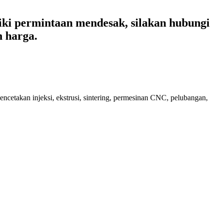
ki permintaan mendesak, silakan hubungi
 harga.
encetakan injeksi, ekstrusi, sintering, permesinan CNC, pelubangan,