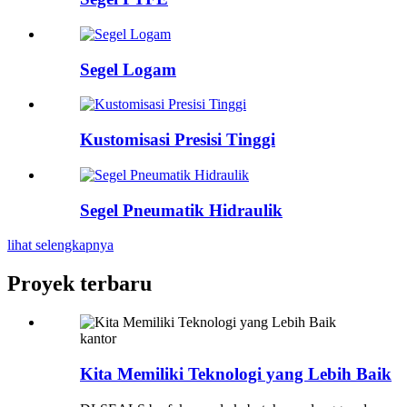
Segel Logam
Kustomisasi Presisi Tinggi
Segel Pneumatik Hidraulik
lihat selengkapnya
Proyek terbaru
kantor
Kita Memiliki Teknologi yang Lebih Baik