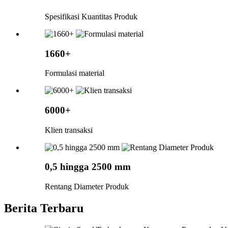
Spesifikasi Kuantitas Produk
1660+
Formulasi material
6000+
Klien transaksi
0,5 hingga 2500 mm
Rentang Diameter Produk
Berita Terbaru