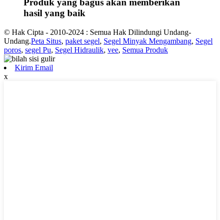
Produk yang bagus akan memberikan
hasil yang baik
© Hak Cipta - 2010-2024 : Semua Hak Dilindungi Undang-
Undang.
Peta Situs
,
paket segel
,
Segel Minyak Mengambang
,
Segel
poros
,
segel Pu
,
Segel Hidraulik
,
vee
,
Semua Produk
Kirim Email
x