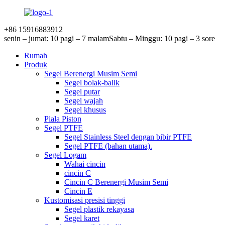
+86 15916883912
senin – jumat: 10 pagi – 7 malam
Sabtu – Minggu: 10 pagi – 3 sore
Rumah
Produk
Segel Berenergi Musim Semi
Segel bolak-balik
Segel putar
Segel wajah
Segel khusus
Piala Piston
Segel PTFE
Segel Stainless Steel dengan bibir PTFE
Segel PTFE (bahan utama).
Segel Logam
Wahai cincin
cincin C
Cincin C Berenergi Musim Semi
Cincin E
Kustomisasi presisi tinggi
Segel plastik rekayasa
Segel karet