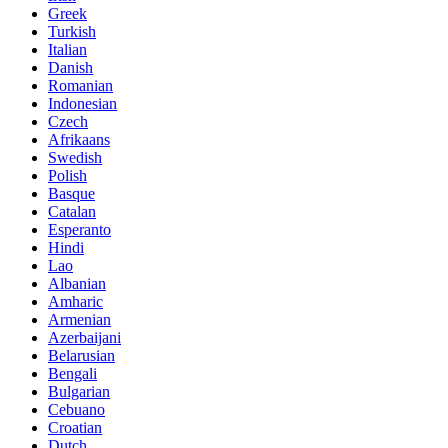
Greek
Turkish
Italian
Danish
Romanian
Indonesian
Czech
Afrikaans
Swedish
Polish
Basque
Catalan
Esperanto
Hindi
Lao
Albanian
Amharic
Armenian
Azerbaijani
Belarusian
Bengali
Bulgarian
Cebuano
Croatian
Dutch