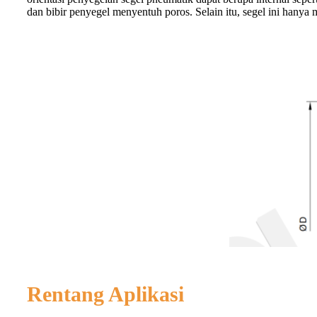
dan bibir penyegel menyentuh poros. Selain itu, segel ini hanya
Rentang Aplikasi