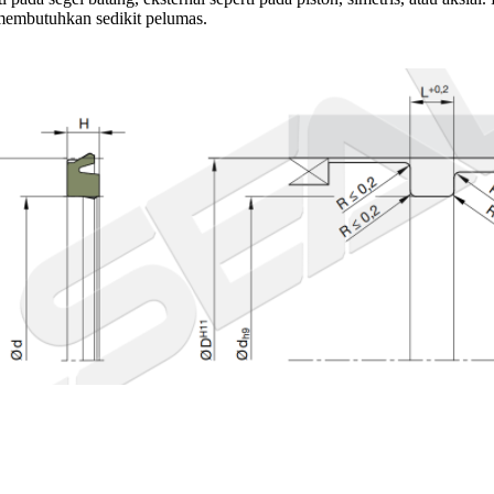
 membutuhkan sedikit pelumas.