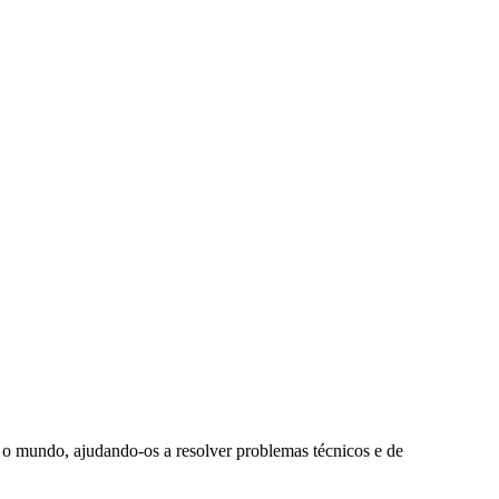
 o mundo, ajudando-os a resolver problemas técnicos e de