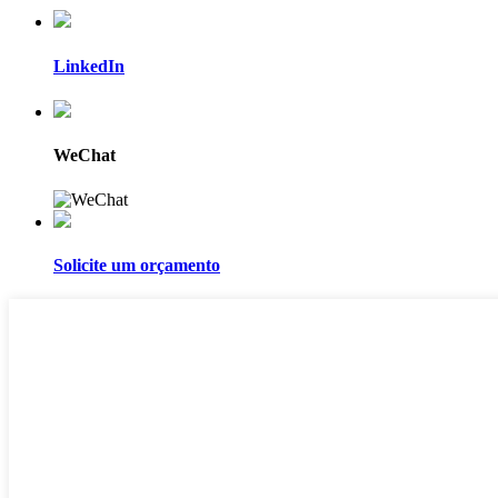
LinkedIn
WeChat
Solicite um orçamento