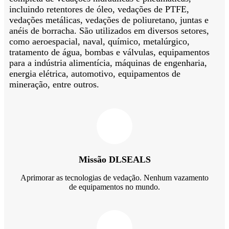
incluindo retentores de óleo, vedações de PTFE,
vedações metálicas, vedações de poliuretano, juntas e
anéis de borracha. São utilizados em diversos setores,
como aeroespacial, naval, químico, metalúrgico,
tratamento de água, bombas e válvulas, equipamentos
para a indústria alimentícia, máquinas de engenharia,
energia elétrica, automotivo, equipamentos de
mineração, entre outros.
Missão DLSEALS
Aprimorar as tecnologias de vedação. Nenhum vazamento
de equipamentos no mundo.