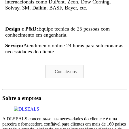
internacionais como DuPont, Zeon, Dow Corning,
Solvay, 3M, Daikin, BASF, Bayer, etc.
Design e P&D:
Equipe técnica de 25 pessoas com
conhecimento em engenharia.
Serviço:
Atendimento online 24 horas para solucionar as
necessidades do cliente.
Contate-nos
Sobre a empresa
A DLSEALS concentra-se nas necessidades do cliente e é uma
parceira e fornecedora confiável para clientes em mais de 160 países