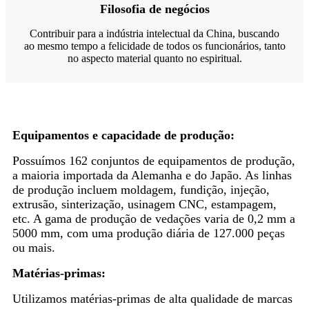
Filosofia de negócios
Contribuir para a indústria intelectual da China, buscando
ao mesmo tempo a felicidade de todos os funcionários, tanto
no aspecto material quanto no espiritual.
Equipamentos e capacidade de produção:
Possuímos 162 conjuntos de equipamentos de produção,
a maioria importada da Alemanha e do Japão. As linhas
de produção incluem moldagem, fundição, injeção,
extrusão, sinterização, usinagem CNC, estampagem,
etc. A gama de produção de vedações varia de 0,2 mm a
5000 mm, com uma produção diária de 127.000 peças
ou mais.
Matérias-primas:
Utilizamos matérias-primas de alta qualidade de marcas