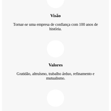
Visão
Tornar-se uma empresa de confiança com 100 anos de
história.
Valores
Gratidão, altruísmo, trabalho árduo, refinamento e
mutualismo.