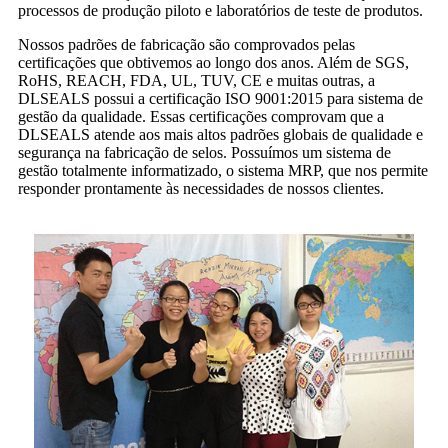
processos de produção piloto e laboratórios de teste de produtos.
Nossos padrões de fabricação são comprovados pelas
certificações que obtivemos ao longo dos anos. Além de SGS,
RoHS, REACH, FDA, UL, TUV, CE e muitas outras, a
DLSEALS possui a certificação ISO 9001:2015 para sistema de
gestão da qualidade. Essas certificações comprovam que a
DLSEALS atende aos mais altos padrões globais de qualidade e
segurança na fabricação de selos. Possuímos um sistema de
gestão totalmente informatizado, o sistema MRP, que nos permite
responder prontamente às necessidades de nossos clientes.