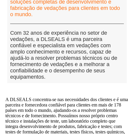
soluções completas de desenvolvimento e
fabricação de vedações para clientes em todo
o mundo.
Com 32 anos de experiência no setor de
vedações, a DLSEALS é uma parceira
confiável e especialista em vedações com
amplo conhecimento e recursos, capaz de
ajudá-lo a resolver problemas técnicos ou de
fornecimento de vedações e a melhorar a
confiabilidade e o desempenho de seus
equipamentos.
A DLSEALS concentra-se nas necessidades dos clientes e é uma
parceira e fornecedora confiável para clientes em mais de 178
países em todo o mundo, ajudando-os a resolver problemas
técnicos e de fornecimento. Possuímos nosso próprio centro
técnico e instalações de teste, um laboratório completo que
integra desenvolvimento de produtos, fabricação e testes; com
testes de formulação de materiais, testes físicos, testes químicos,