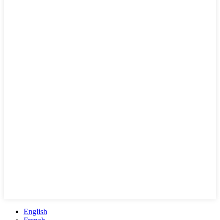
English