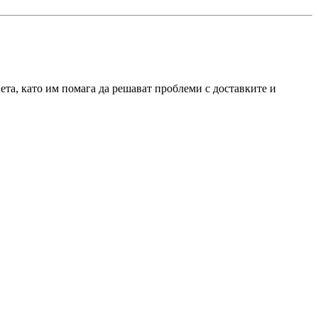
ета, като им помага да решават проблеми с доставките и