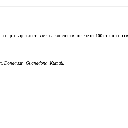
 партньор и доставчик на клиенти в повече от 160 страни по св
ict, Dongguan, Guangdong, Китай.