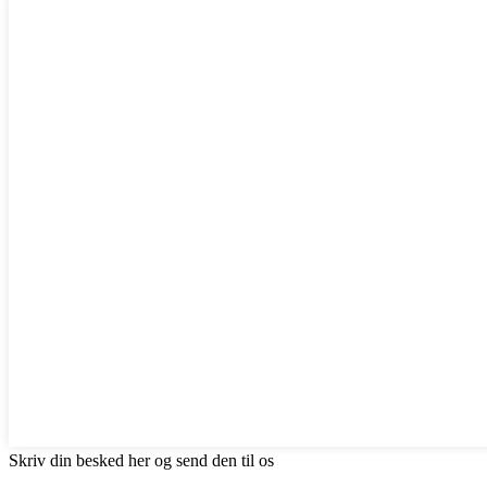
Skriv din besked her og send den til os