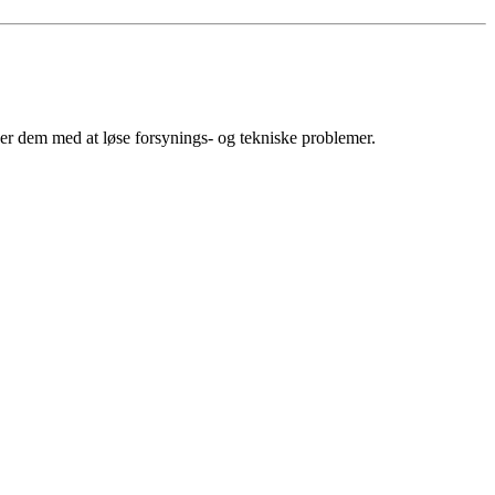
er dem med at løse forsynings- og tekniske problemer.