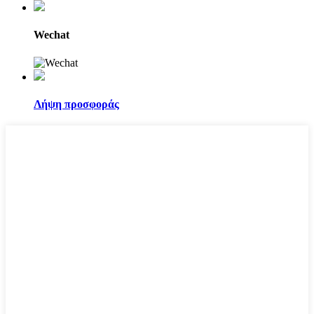
Wechat
Λήψη προσφοράς