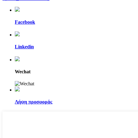
Facebook
Linkedin
Wechat
Λήψη προσφοράς