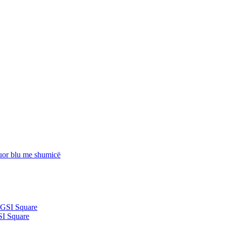
SI Square