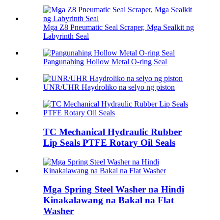
Mga Z8 Pneumatic Seal Scraper, Mga Sealkit ng
Labyrinth Seal
Pangunahing Hollow Metal O-ring Seal
UNR/UHR Haydroliko na selyo ng piston
TC Mechanical Hydraulic Rubber
Lip Seals PTFE Rotary Oil Seals
Mga Spring Steel Washer na Hindi
Kinakalawang na Bakal na Flat
Washer