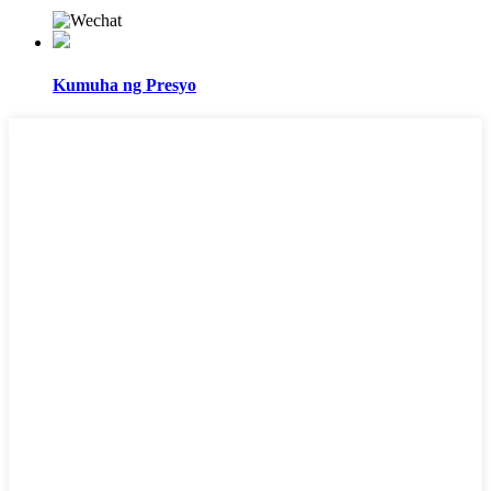
Kumuha ng Presyo