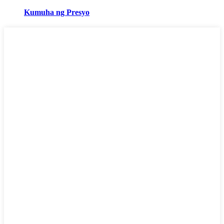
Kumuha ng Presyo