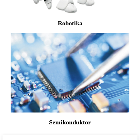
Robotika
Semikonduktor