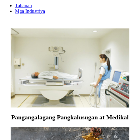
Tahanan
Mga Industriya
Pangangalagang Pangkalusugan at Medikal