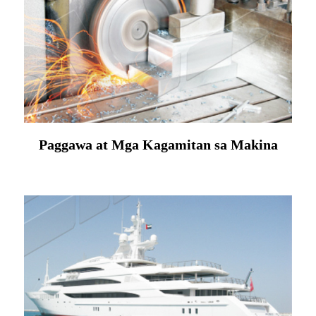
Paggawa at Mga Kagamitan sa Makina