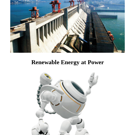
Renewable Energy at Power