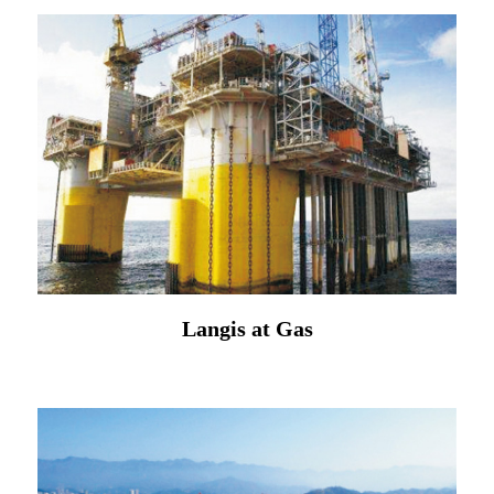
Langis at Gas