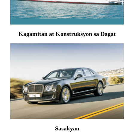
Kagamitan at Konstruksyon sa Dagat
Sasakyan