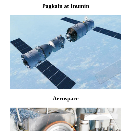
Pagkain at Inumin
Aerospace