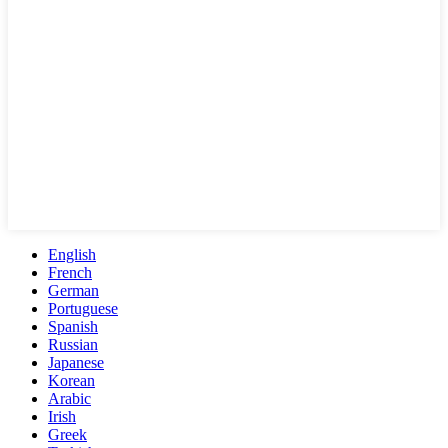
English
French
German
Portuguese
Spanish
Russian
Japanese
Korean
Arabic
Irish
Greek