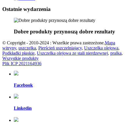
Ostatnie wydarzenia
Dobre produkty przynoszą dobre rezultaty
© Copyright - 2010-2024 : Wszelkie prawa zastrzeżone.
Mapa
witryny
,
uszczelka
,
Pierścień uszczelniający
,
Uszczelka olejowa
,
Podkładki płaskie
,
Uszczelka olejowa ze stali nierdzewnej
,
pralka
,
Wszystkie produkty
Plik ICP 2021164936
Facebook
Linkedin