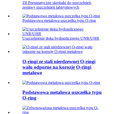
Z8 Pneumatyczne skrobaki do uszczelnień,
zestawy uszczelnień labiryntowych
Podstawowa metalowa uszczelka typu O-ring
Uszczelnienie tłoka hydraulicznego UNR/UHR
O-ringi ze stali nierdzewnej O-ringi
wału odporne na korozję O-ringi
metalowe
Podstawowa metalowa uszczelka typu
O-ring