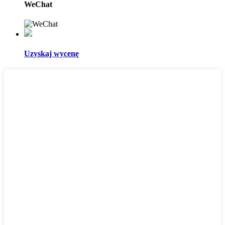
WeChat
Uzyskaj wycenę