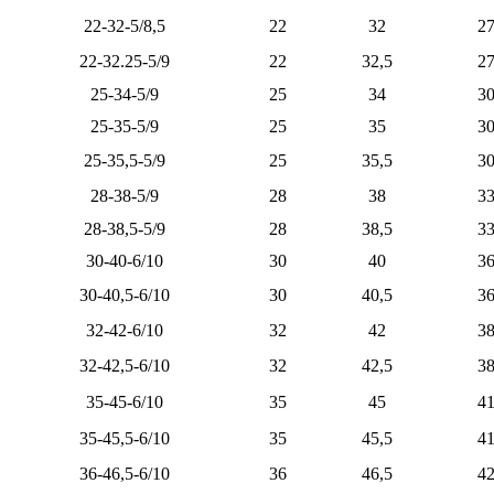
22-32-5/8,5
22
32
2
22-32.25-5/9
22
32,5
2
25-34-5/9
25
34
3
25-35-5/9
25
35
3
25-35,5-5/9
25
35,5
3
28-38-5/9
28
38
3
28-38,5-5/9
28
38,5
3
30-40-6/10
30
40
3
30-40,5-6/10
30
40,5
3
32-42-6/10
32
42
3
32-42,5-6/10
32
42,5
3
35-45-6/10
35
45
4
35-45,5-6/10
35
45,5
4
36-46,5-6/10
36
46,5
4