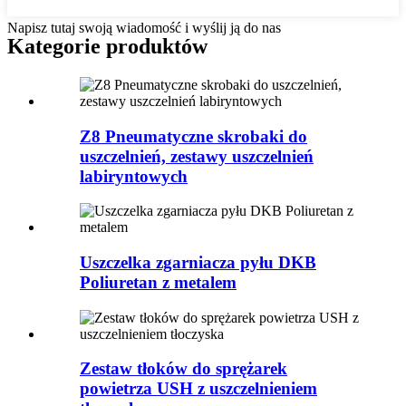
Napisz tutaj swoją wiadomość i wyślij ją do nas
Kategorie produktów
Z8 Pneumatyczne skrobaki do
uszczelnień, zestawy uszczelnień
labiryntowych
Uszczelka zgarniacza pyłu DKB
Poliuretan z metalem
Zestaw tłoków do sprężarek
powietrza USH z uszczelnieniem