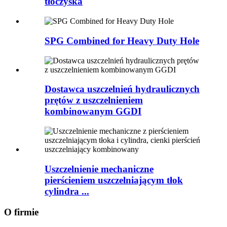
tłoczyska
SPG Combined for Heavy Duty Hole
Dostawca uszczelnień hydraulicznych
prętów z uszczelnieniem
kombinowanym GGDI
Uszczelnienie mechaniczne
pierścieniem uszczelniającym tłok
cylindra ...
O firmie