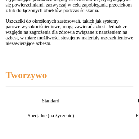
się powierzchniami, zazwyczaj w celu zapobiegania przeciekom
z lub do łączonych obiektów podczas ściskania.
Uszczelki do określonych zastosowań, takich jak systemy
parowe wysokociśnieniowe, mogą zawierać azbest. Jednak ze
względu na zagrożenia dla zdrowia związane z narażeniem na
azbest, w miarę możliwości stosujemy materiały uszczelnieniowe
niezawierające azbestu.
Tworzywo
Standard
Specjalne (na życzenie)