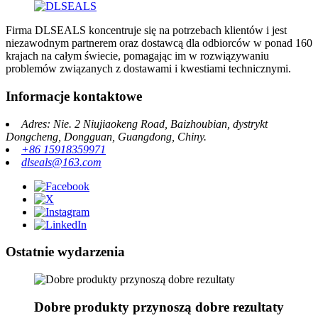
Firma DLSEALS koncentruje się na potrzebach klientów i jest
niezawodnym partnerem oraz dostawcą dla odbiorców w ponad 160
krajach na całym świecie, pomagając im w rozwiązywaniu
problemów związanych z dostawami i kwestiami technicznymi.
Informacje kontaktowe
Adres: Nie. 2 Niujiaokeng Road, Baizhoubian, dystrykt
Dongcheng, Dongguan, Guangdong, Chiny.
+86 15918359971
dlseals@163.com
Ostatnie wydarzenia
Dobre produkty przynoszą dobre rezultaty