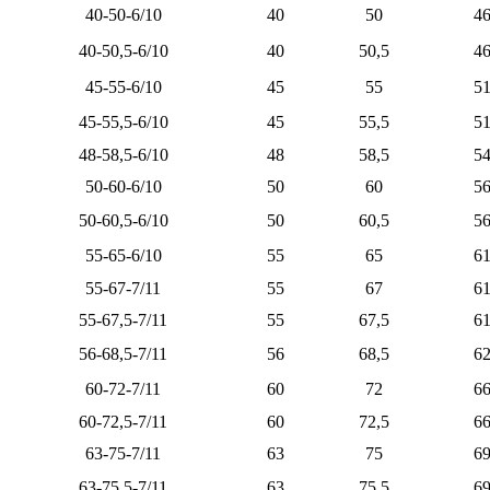
40-50-6/10
40
50
4
40-50,5-6/10
40
50,5
4
45-55-6/10
45
55
5
45-55,5-6/10
45
55,5
5
48-58,5-6/10
48
58,5
5
50-60-6/10
50
60
5
50-60,5-6/10
50
60,5
5
55-65-6/10
55
65
6
55-67-7/11
55
67
6
55-67,5-7/11
55
67,5
6
56-68,5-7/11
56
68,5
6
60-72-7/11
60
72
6
60-72,5-7/11
60
72,5
6
63-75-7/11
63
75
6
63-75,5-7/11
63
75,5
6