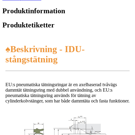
Produktinformation
Produktetiketter
♠Beskrivning - IDU-
stångstätning
EU:s pneumatiska tätningsringar är en axelbaserad tvåvägs
dammtät tätningsring med dubbel användning, och EU:s
pneumatiska tätningsring används för tätning av
cylinderkolvstänger, som har både dammtäta och fasta funktioner.