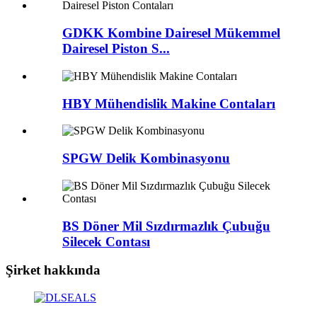
GDKK Kombine Dairesel Mükemmel
Dairesel Piston S...
HBY Mühendislik Makine Contaları
SPGW Delik Kombinasyonu
BS Döner Mil Sızdırmazlık Çubuğu
Silecek Contası
Şirket hakkında