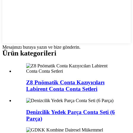
Mesajınızı buraya yazın ve bize gönderin.
Ürün kategorileri
Z8 Pnömatik Conta Kazıyıcıları
Labirent Conta Conta Setleri
Denizcilik Yedek Parça Conta Seti (6
Parça)