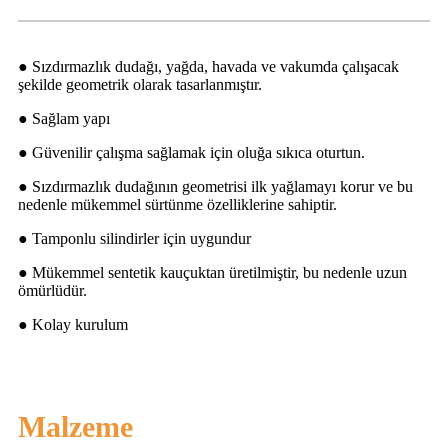
● Sızdırmazlık dudağı, yağda, havada ve vakumda çalışacak
şekilde geometrik olarak tasarlanmıştır.
● Sağlam yapı
● Güvenilir çalışma sağlamak için oluğa sıkıca oturtun.
● Sızdırmazlık dudağının geometrisi ilk yağlamayı korur ve bu
nedenle mükemmel sürtünme özelliklerine sahiptir.
● Tamponlu silindirler için uygundur
● Mükemmel sentetik kauçuktan üretilmiştir, bu nedenle uzun
ömürlüdür.
● Kolay kurulum
Malzeme