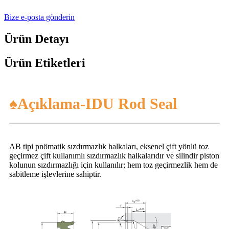
Bize e-posta gönderin
Ürün Detayı
Ürün Etiketleri
♠Açıklama-IDU Rod Seal
AB tipi pnömatik sızdırmazlık halkaları, eksenel çift yönlü toz
geçirmez çift kullanımlı sızdırmazlık halkalarıdır ve silindir piston
kolunun sızdırmazlığı için kullanılır; hem toz geçirmezlik hem de
sabitleme işlevlerine sahiptir.