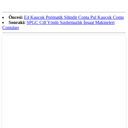
Öncesi:
E4 Kauçuk Pnömatik Silindir Conta Pul Kauçuk Conta
Sonraki:
SPGC Çift Yönlü Sızdırmazlık İnşaat Makineleri
Contaları